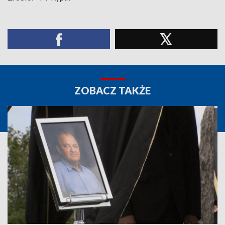
ZOBACZ TAKŻE