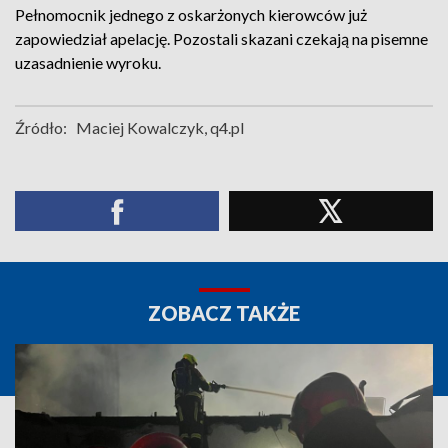
Pełnomocnik jednego z oskarżonych kierowców już
zapowiedział apelację. Pozostali skazani czekają na pisemne
uzasadnienie wyroku.
Źródło:
Maciej Kowalczyk, q4.pl
ZOBACZ TAKŻE