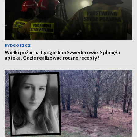
BYDGOSZCZ
Wielki pożar na bydgoskim Szwederowie. Spłonęła
apteka. Gdzie realizować roczne recepty?