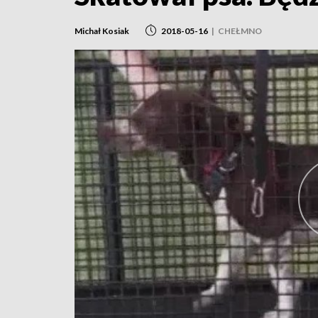
Michał Kosiak
2018-05-16
|
CHEŁMNO