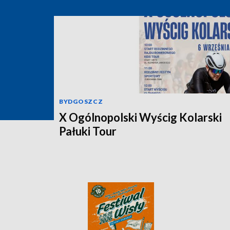
BYDGOSZCZ
X Ogólnopolski Wyścig Kolarski
Pałuki Tour