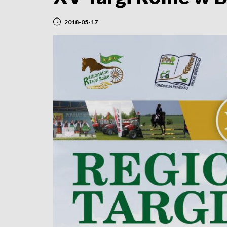
2018-05-17