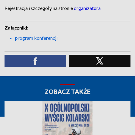
Rejestracja i szczegóły na stronie
organizatora
Załączniki:
program konferencji
ZOBACZ TAKŻE