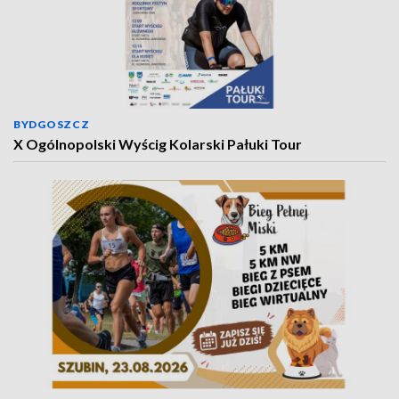
BYDGOSZCZ
X Ogólnopolski Wyścig Kolarski Pałuki Tour