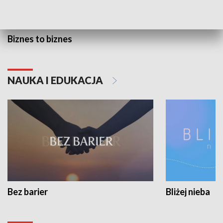
Biznes to biznes
NAUKA I EDUKACJA
Bez barier
Bliżej nieba