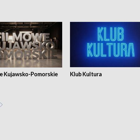
e Kujawsko-Pomorskie
Klub Kultura