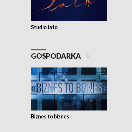
Studio lato
GOSPODARKA
Biznes to biznes