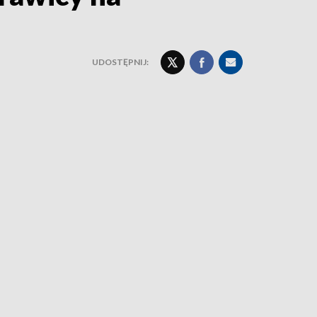
UDOSTĘPNIJ: