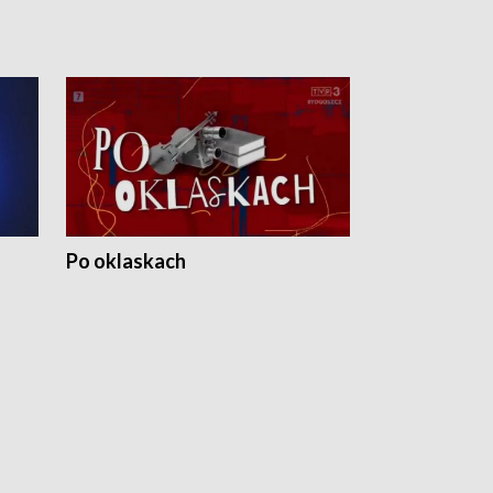
Po oklaskach