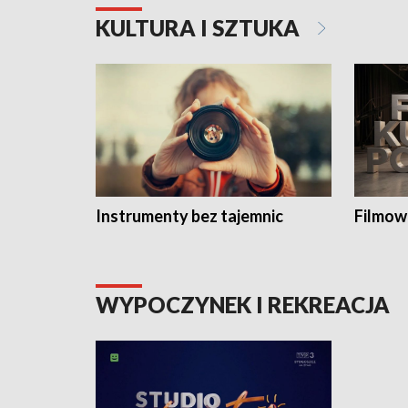
KULTURA I SZTUKA
Instrumenty bez tajemnic
Filmow
WYPOCZYNEK I REKREACJA