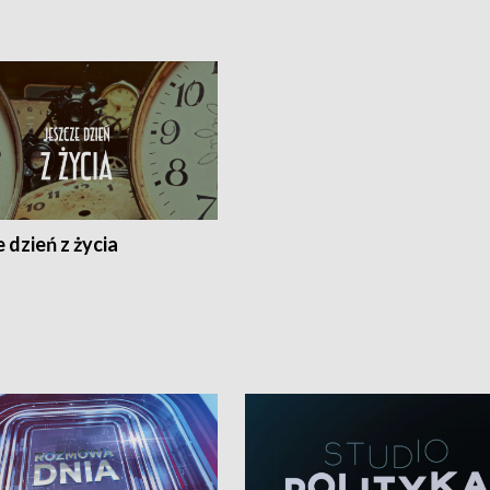
 dzień z życia