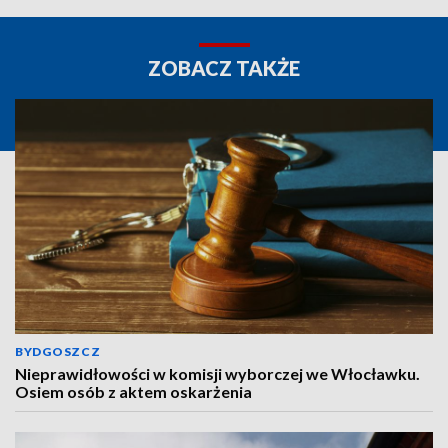
ZOBACZ TAKŻE
BYDGOSZCZ
Nieprawidłowości w komisji wyborczej we Włocławku.
Osiem osób z aktem oskarżenia