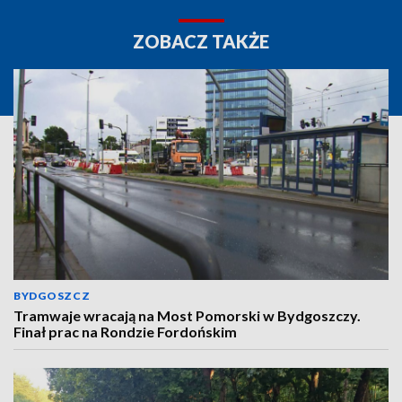
ZOBACZ TAKŻE
BYDGOSZCZ
Tramwaje wracają na Most Pomorski w Bydgoszczy.
Finał prac na Rondzie Fordońskim