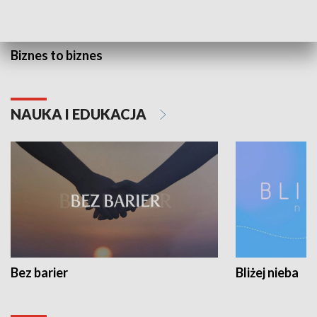
Biznes to biznes
NAUKA I EDUKACJA
Bez barier
Bliżej nieba