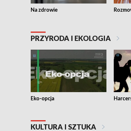
Na zdrowie
Rozmow
PRZYRODA I EKOLOGIA
Eko-opcja
Harcer
KULTURA I SZTUKA