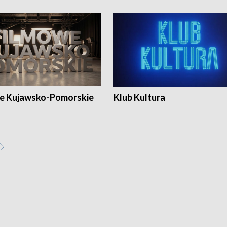
e Kujawsko-Pomorskie
Klub Kultura