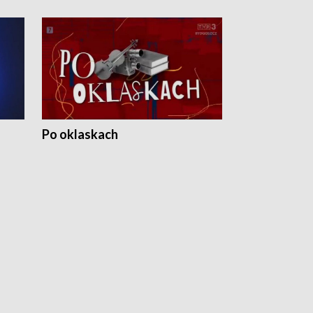
Po oklaskach