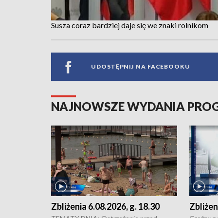
Susza coraz bardziej daje się we znaki rolnikom
UDOSTĘPNIJ NA FACEBOOKU
NAJNOWSZE WYDANIA PR
Zbliżenia 6.08.2026, g. 18.30
Zbliżen