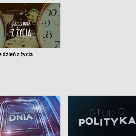
 dzień z życia