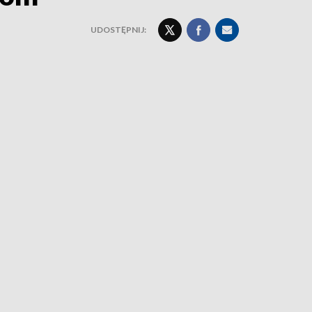
UDOSTĘPNIJ: