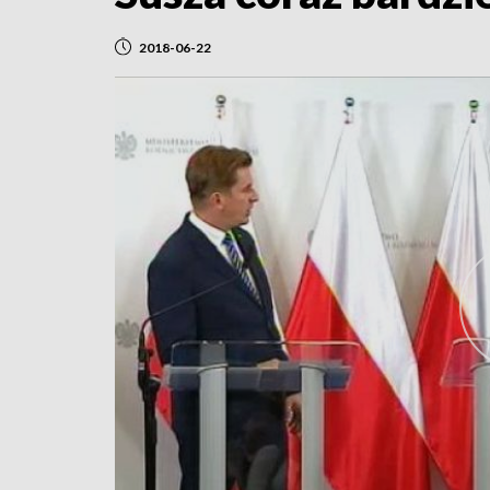
2018-06-22