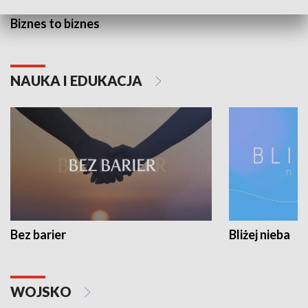
Biznes to biznes
NAUKA I EDUKACJA
Bez barier
Bliżej nieba
WOJSKO