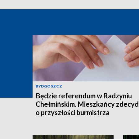
BYDGOSZCZ
Będzie referendum w Radzyniu
Chełmińskim. Mieszkańcy zdecyd
o przyszłości burmistrza