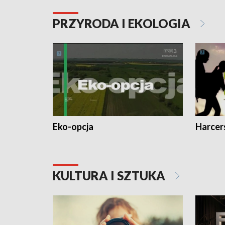
PRZYRODA I EKOLOGIA
Eko-opcja
Harcer
KULTURA I SZTUKA