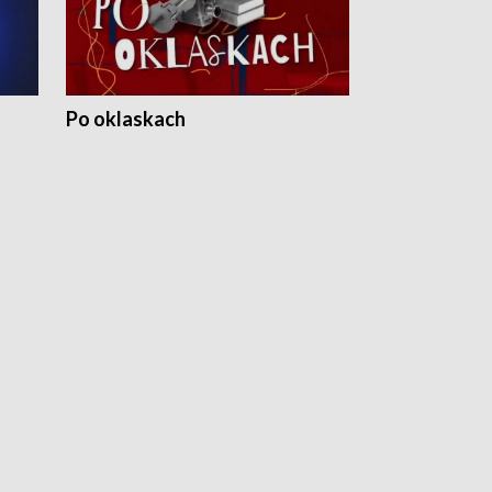
Po oklaskach