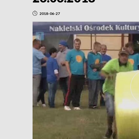
2018-06-27