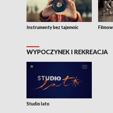
Instrumenty bez tajemnic
Filmow
WYPOCZYNEK I REKREACJA
Studio lato