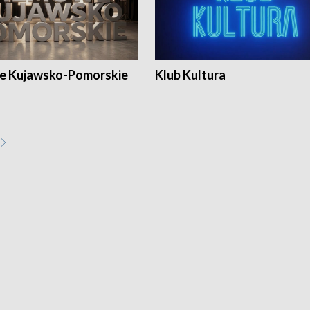
e Kujawsko-Pomorskie
Klub Kultura