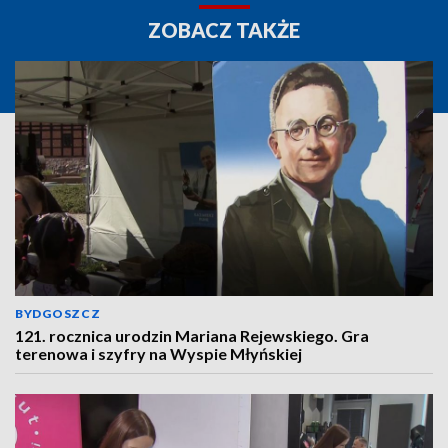
ZOBACZ TAKŻE
BYDGOSZCZ
121. rocznica urodzin Mariana Rejewskiego. Gra
terenowa i szyfry na Wyspie Młyńskiej