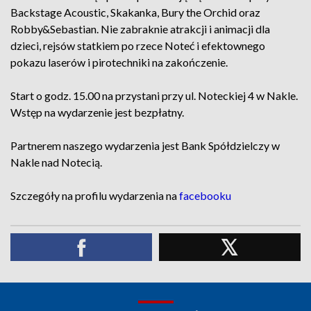
Backstage Acoustic, Skakanka, Bury the Orchid oraz
Robby&Sebastian. Nie zabraknie atrakcji i animacji dla
dzieci, rejsów statkiem po rzece Noteć i efektownego
pokazu laserów i pirotechniki na zakończenie.
Start o godz. 15.00 na przystani przy ul. Noteckiej 4 w Nakle.
Wstęp na wydarzenie jest bezpłatny.
Partnerem naszego wydarzenia jest Bank Spółdzielczy w
Nakle nad Notecią.
Szczegóły na profilu wydarzenia na
facebooku