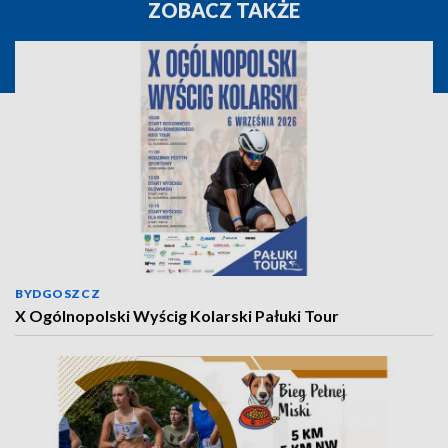
ZOBACZ TAKŻE
BYDGOSZCZ
X Ogólnopolski Wyścig Kolarski Pałuki Tour