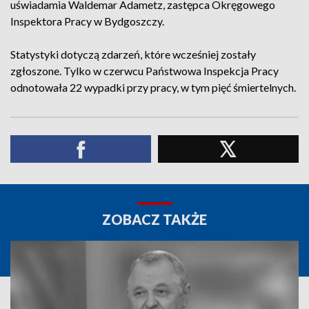
uświadamia Waldemar Adametz, zastępca Okręgowego
Inspektora Pracy w Bydgoszczy.
Statystyki dotyczą zdarzeń, które wcześniej zostały
zgłoszone. Tylko w czerwcu Państwowa Inspekcja Pracy
odnotowała 22 wypadki przy pracy, w tym pięć śmiertelnych.
ZOBACZ TAKŻE