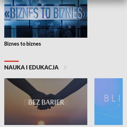
Biznes to biznes
NAUKA I EDUKACJA