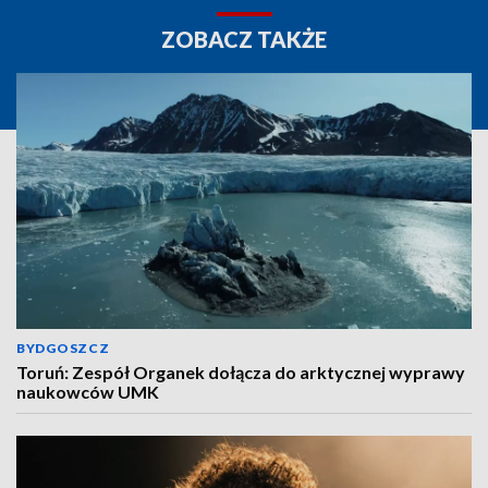
ZOBACZ TAKŻE
BYDGOSZCZ
Toruń: Zespół Organek dołącza do arktycznej wyprawy
naukowców UMK