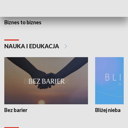
Biznes to biznes
NAUKA I EDUKACJA
Bez barier
Bliżej nieba