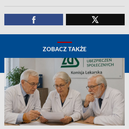
ZOBACZ TAKŻE