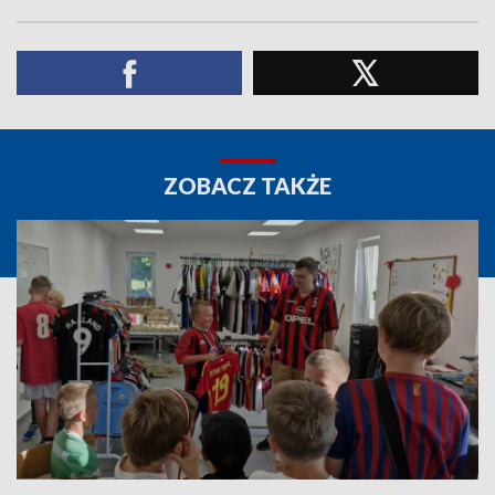
ZOBACZ TAKŻE