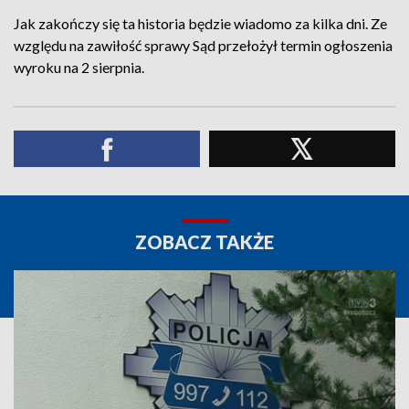
Jak zakończy się ta historia będzie wiadomo za kilka dni. Ze
względu na zawiłość sprawy Sąd przełożył termin ogłoszenia
wyroku na 2 sierpnia.
ZOBACZ TAKŻE