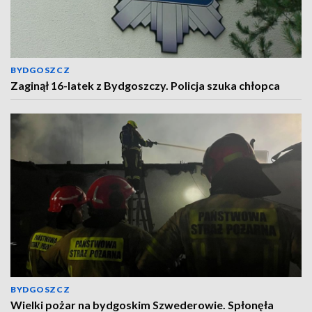
BYDGOSZCZ
Zaginął 16-latek z Bydgoszczy. Policja szuka chłopca
BYDGOSZCZ
Wielki pożar na bydgoskim Szwederowie. Spłonęła