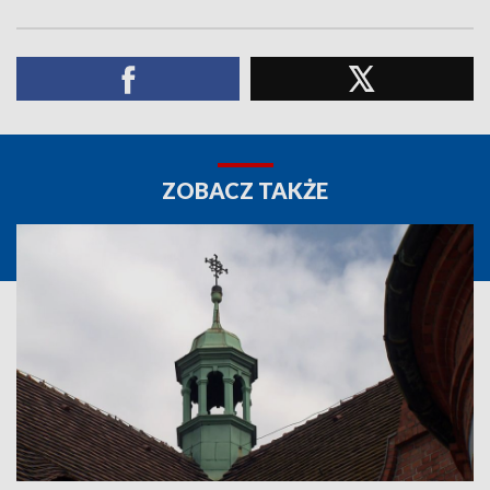
ZOBACZ TAKŻE