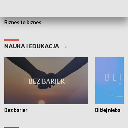
Biznes to biznes
NAUKA I EDUKACJA
Bez barier
Bliżej nieba