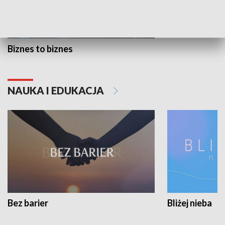
Biznes to biznes
NAUKA I EDUKACJA
Bez barier
Bliżej nieba