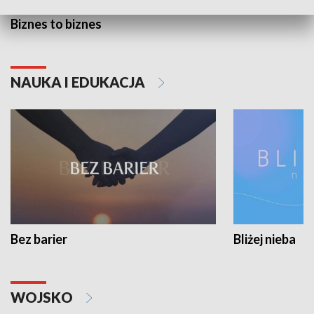
Biznes to biznes
NAUKA I EDUKACJA
Bez barier
Bliżej nieba
WOJSKO