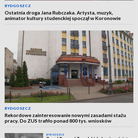
BYDGOSZCZ
Ostatnia droga Jana Rubczaka. Artysta, muzyk,
animator kultury studenckiej spoczął w Koronowie
BYDGOSZCZ
Rekordowe zainteresowanie nowymi zasadami stażu
pracy. Do ZUS trafiło ponad 800 tys. wniosków
BYDGOSZCZ