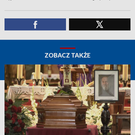
ZOBACZ TAKŻE