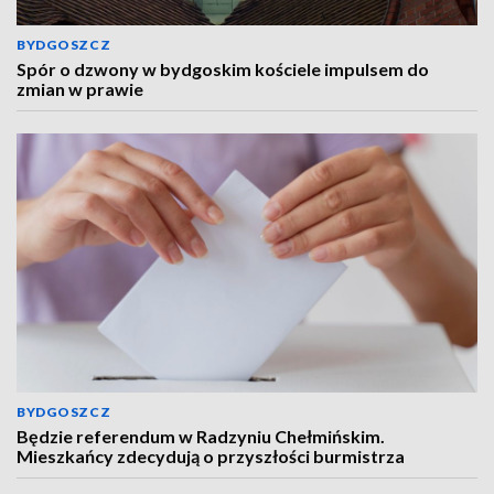
BYDGOSZCZ
Spór o dzwony w bydgoskim kościele impulsem do
zmian w prawie
BYDGOSZCZ
Będzie referendum w Radzyniu Chełmińskim.
Mieszkańcy zdecydują o przyszłości burmistrza