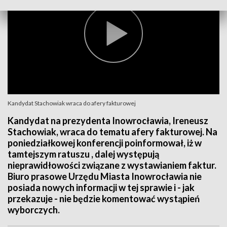
Kandydat Stachowiak wraca do afery fakturowej
Kandydat na prezydenta Inowrocławia, Ireneusz
Stachowiak, wraca do tematu afery fakturowej. Na
poniedziałkowej konferencji poinformował, iż w
tamtejszym ratuszu , dalej występują
nieprawidłowości związane z wystawianiem faktur.
Biuro prasowe Urzędu Miasta Inowrocławia nie
posiada nowych informacji w tej sprawie i - jak
przekazuje - nie będzie komentować wystąpień
wyborczych.