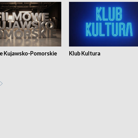
e Kujawsko-Pomorskie
Klub Kultura