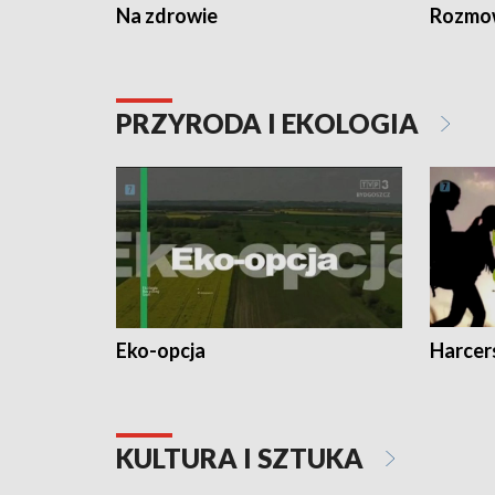
Na zdrowie
Rozmow
PRZYRODA I EKOLOGIA
Eko-opcja
Harcer
KULTURA I SZTUKA