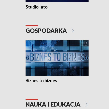
Studio lato
GOSPODARKA
Biznes to biznes
NAUKA I EDUKACJA