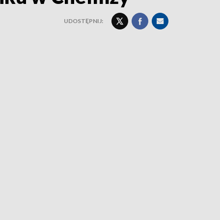
UDOSTĘPNIJ: