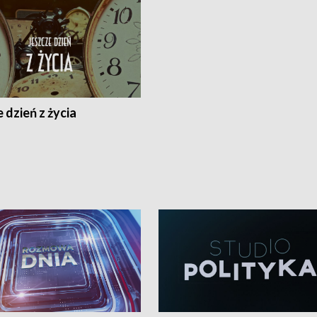
 dzień z życia