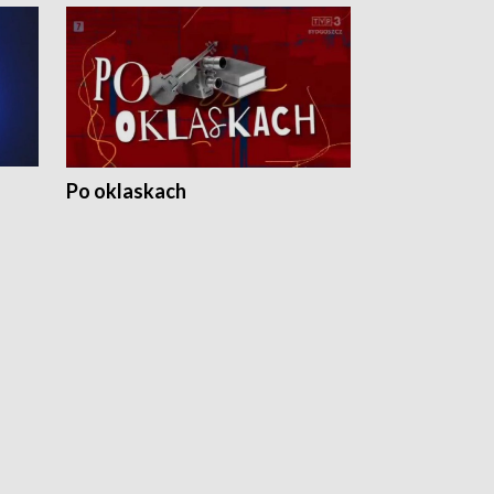
Po oklaskach