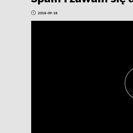
2018-09-18