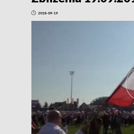
2018-09-19