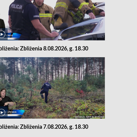
bliżenia: Zbliżenia 8.08.2026, g. 18.30
bliżenia: Zbliżenia 7.08.2026, g. 18.30