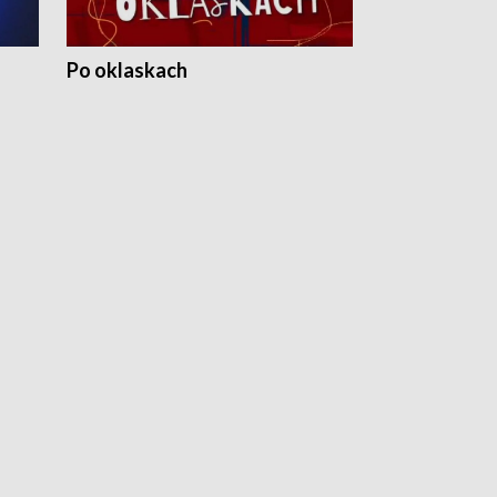
Po oklaskach