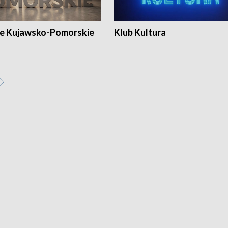
e Kujawsko-Pomorskie
Klub Kultura