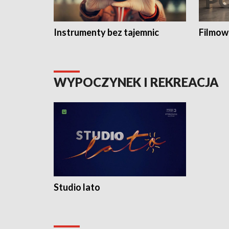
Instrumenty bez tajemnic
Filmow
WYPOCZYNEK I REKREACJA
Studio lato