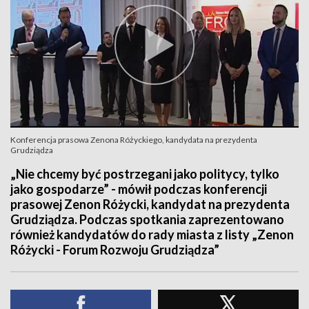
Konferencja prasowa Zenona Różyckiego, kandydata na prezydenta
Grudziądza
„Nie chcemy być postrzegani jako politycy, tylko
jako gospodarze” - mówił podczas konferencji
prasowej Zenon Różycki, kandydat na prezydenta
Grudziądza. Podczas spotkania zaprezentowano
również kandydatów do rady miasta z listy „Zenon
Różycki - Forum Rozwoju Grudziądza”