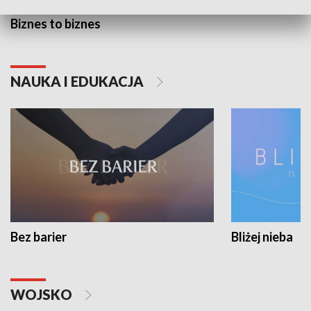
Biznes to biznes
NAUKA I EDUKACJA
Bez barier
Bliżej nieba
WOJSKO