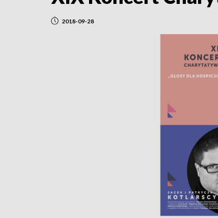
2018-09-28