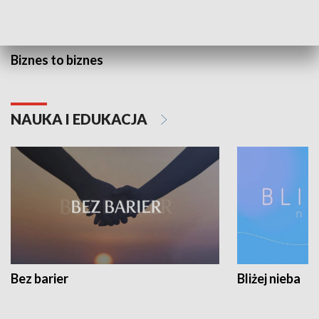
Biznes to biznes
NAUKA I EDUKACJA
Bez barier
Bliżej nieba