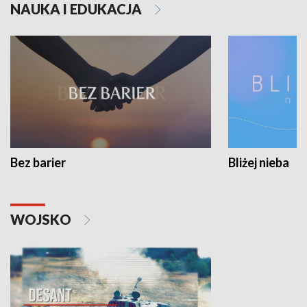
NAUKA I EDUKACJA
Bez barier
Bliżej nieba
WOJSKO