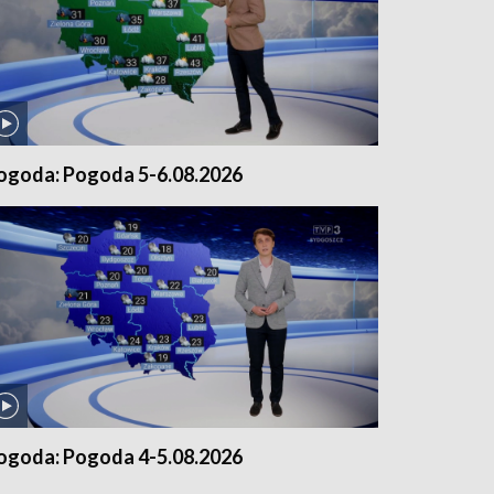
ogoda: Pogoda 5-6.08.2026
ogoda: Pogoda 4-5.08.2026