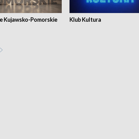
e Kujawsko-Pomorskie
Klub Kultura