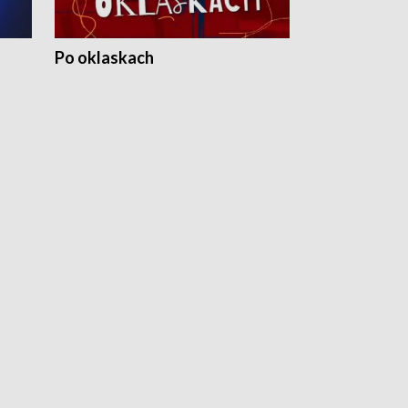
Po oklaskach