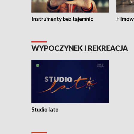
Instrumenty bez tajemnic
Filmow
WYPOCZYNEK I REKREACJA
Studio lato