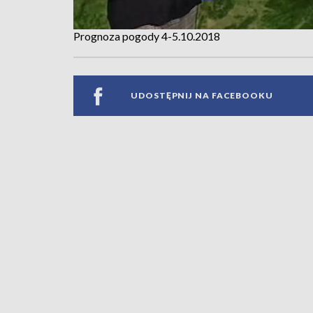
Prognoza pogody 4-5.10.2018
UDOSTĘPNIJ NA FACEBOOKU