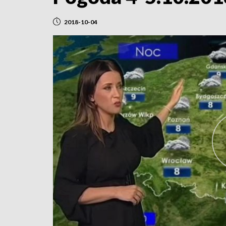
2018-10-04