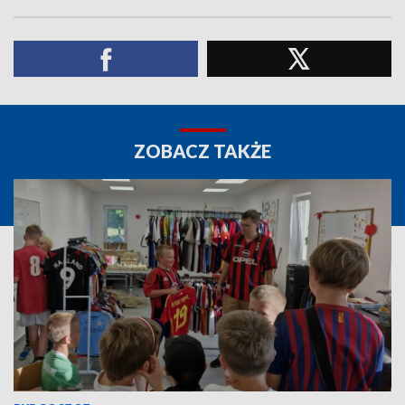
ZOBACZ TAKŻE