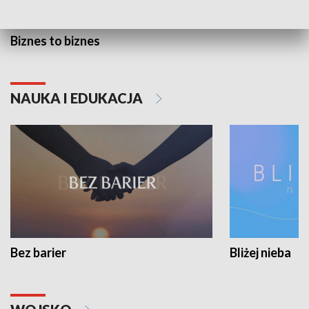
Biznes to biznes
NAUKA I EDUKACJA
Bez barier
Bliżej nieba