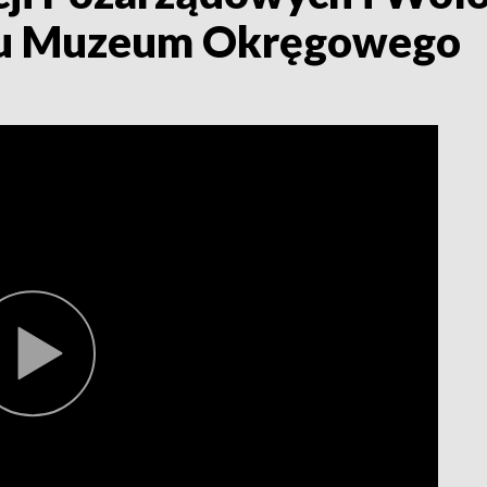
ku Muzeum Okręgowego