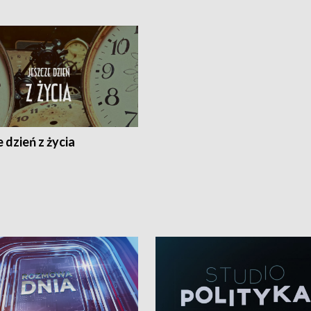
 dzień z życia