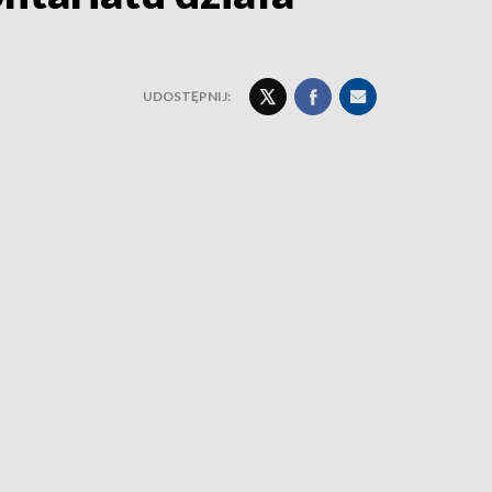
UDOSTĘPNIJ: