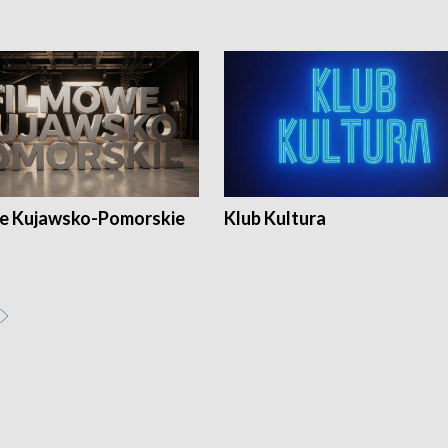
e Kujawsko-Pomorskie
Klub Kultura