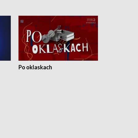
Po oklaskach