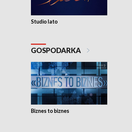
Studio lato
GOSPODARKA
Biznes to biznes