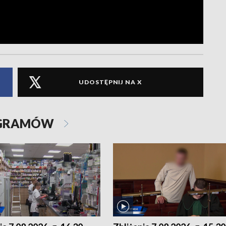
UDOSTĘPNIJ NA X
OGRAMÓW