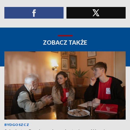
ZOBACZ TAKŻE
BYDGOSZCZ