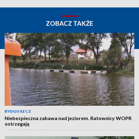
ZOBACZ TAKŻE
BYDGOSZCZ
Niebezpieczna zabawa nad jeziorem. Ratownicy WOPR
ostrzegają