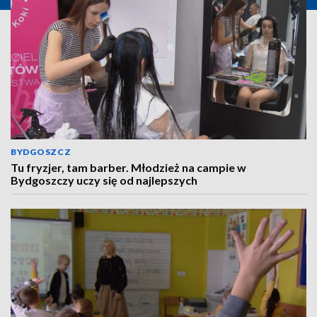
BYDGOSZCZ
Tu fryzjer, tam barber. Młodzież na campie w
Bydgoszczy uczy się od najlepszych