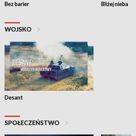
Bez barier
Bliżej nieba
WOJSKO
Desant
SPOŁECZEŃSTWO