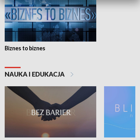
Biznes to biznes
NAUKA I EDUKACJA