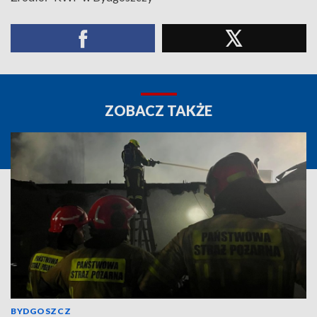
ZOBACZ TAKŻE
BYDGOSZCZ