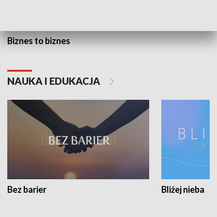
Biznes to biznes
NAUKA I EDUKACJA
Bez barier
Bliżej nieba