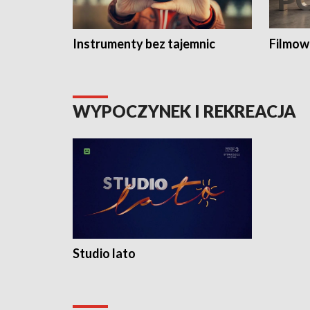
Instrumenty bez tajemnic
Filmow
WYPOCZYNEK I REKREACJA
Studio lato