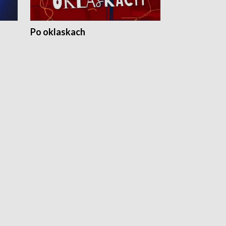
Po oklaskach