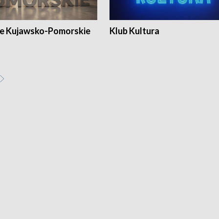
e Kujawsko-Pomorskie
Klub Kultura