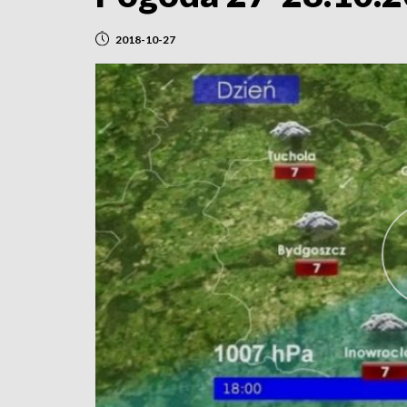
2018-10-27