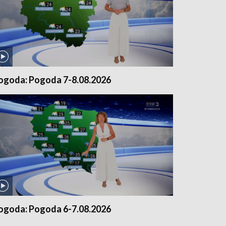
ogoda: Pogoda 7-8.08.2026
ogoda: Pogoda 6-7.08.2026