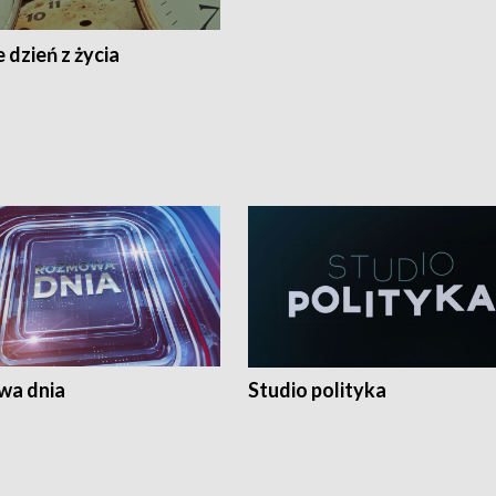
 dzień z życia
a dnia
Studio polityka