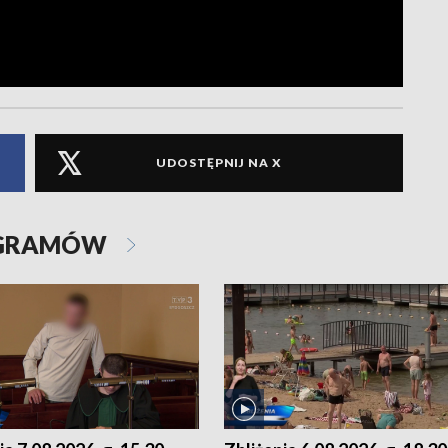
UDOSTĘPNIJ NA X
OGRAMÓW