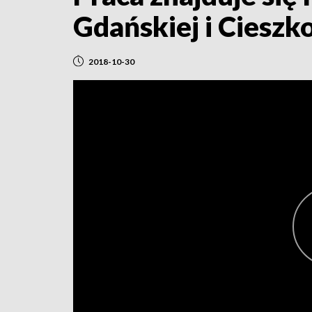
Gdańskiej i Ciesz
2018-10-30