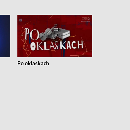
Po oklaskach