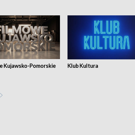
e Kujawsko-Pomorskie
Klub Kultura