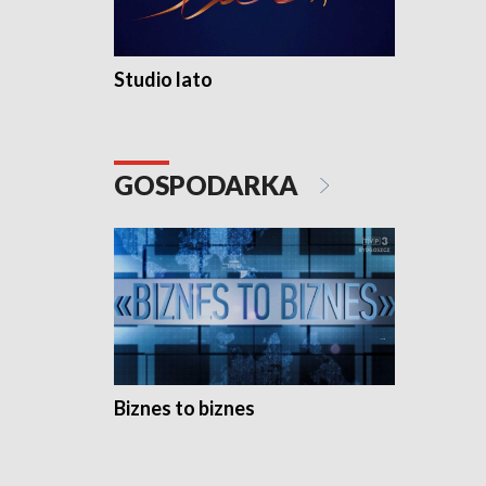
Studio lato
GOSPODARKA
Biznes to biznes