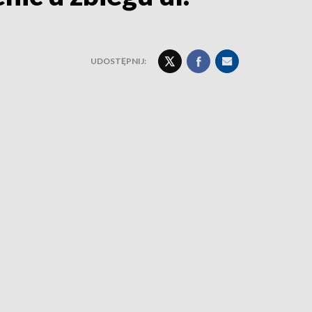
UDOSTĘPNIJ: