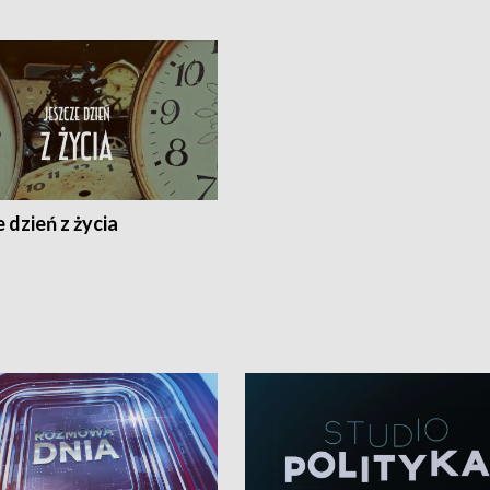
 dzień z życia