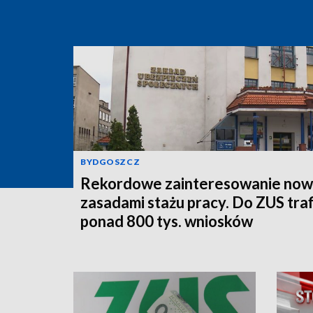
BYDGOSZCZ
Rekordowe zainteresowanie now
zasadami stażu pracy. Do ZUS traf
ponad 800 tys. wniosków