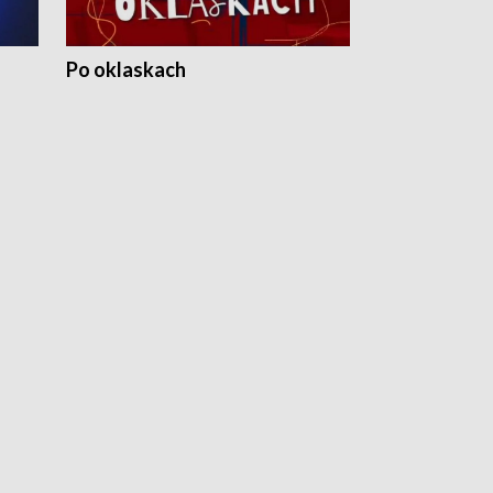
Po oklaskach