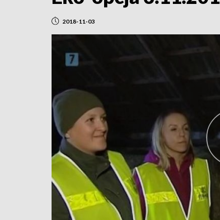
2018-11-03