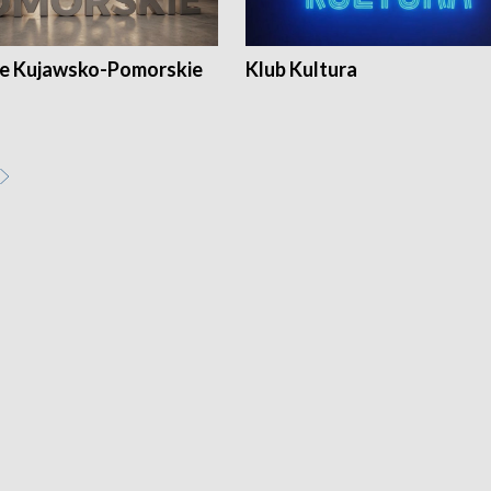
e Kujawsko-Pomorskie
Klub Kultura