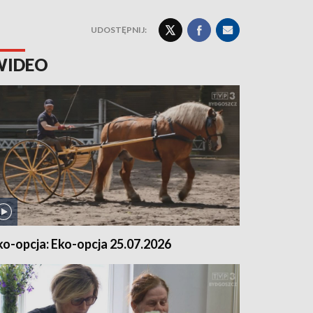
UDOSTĘPNIJ:
WIDEO
ko-opcja: Eko-opcja 25.07.2026