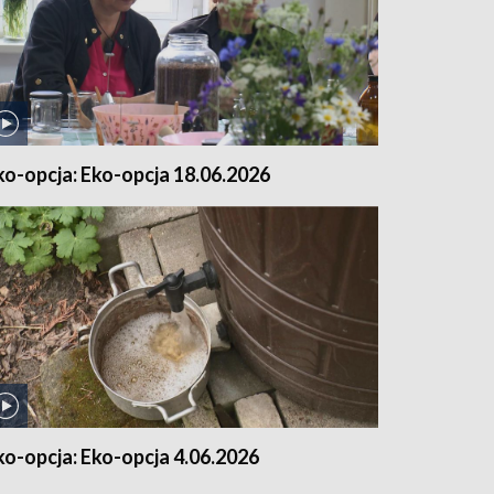
ko-opcja: Eko-opcja 18.06.2026
ko-opcja: Eko-opcja 4.06.2026