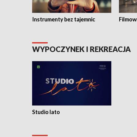
Instrumenty bez tajemnic
Filmow
WYPOCZYNEK I REKREACJA
Studio lato